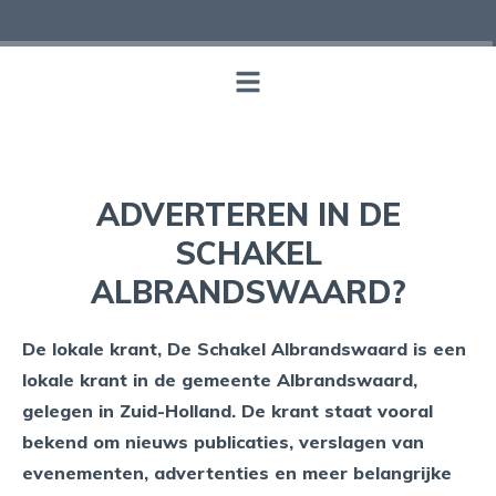
ADVERTEREN IN DE
SCHAKEL
ALBRANDSWAARD?
De lokale krant, De Schakel Albrandswaard is een
lokale krant in de gemeente Albrandswaard,
gelegen in Zuid-Holland. De krant staat vooral
bekend om nieuws publicaties, verslagen van
evenementen, advertenties en meer belangrijke