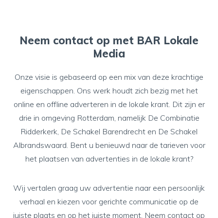
Neem contact op met BAR Lokale
Media
Onze visie is gebaseerd op een mix van deze krachtige
eigenschappen. Ons werk houdt zich bezig met het
online en offline adverteren in de lokale krant. Dit zijn er
drie in omgeving Rotterdam, namelijk De Combinatie
Ridderkerk, De Schakel Barendrecht en De Schakel
Albrandswaard. Bent u benieuwd naar de tarieven voor
het plaatsen van advertenties in de lokale krant?
Wij vertalen graag uw advertentie naar een persoonlijk
verhaal en kiezen voor gerichte communicatie op de
juiste plaats en op het juiste moment. Neem
contact
op