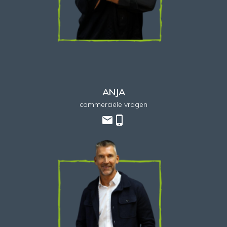
ANJA
commerciële vragen