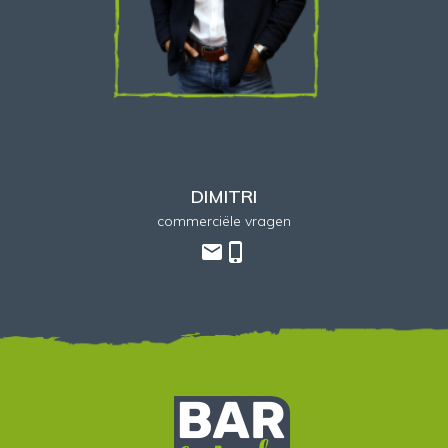
DIMITRI
commerciële vragen