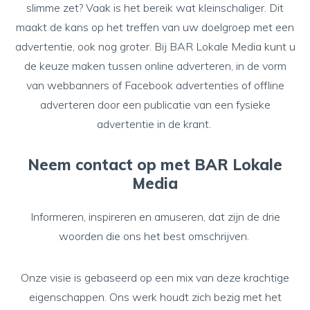
slimme zet? Vaak is het bereik wat kleinschaliger. Dit
maakt de kans op het treffen van uw doelgroep met een
advertentie, ook nog groter. Bij BAR Lokale Media kunt u
de keuze maken tussen
online adverteren
, in de vorm
van webbanners of Facebook advertenties of
offline
adverteren
door een publicatie van een fysieke
advertentie in de krant.
Neem contact op met BAR Lokale
Media
Informeren, inspireren en amuseren, dat zijn de drie
woorden die ons het best omschrijven.
Onze visie is gebaseerd op een mix van deze krachtige
eigenschappen. Ons werk houdt zich bezig met het