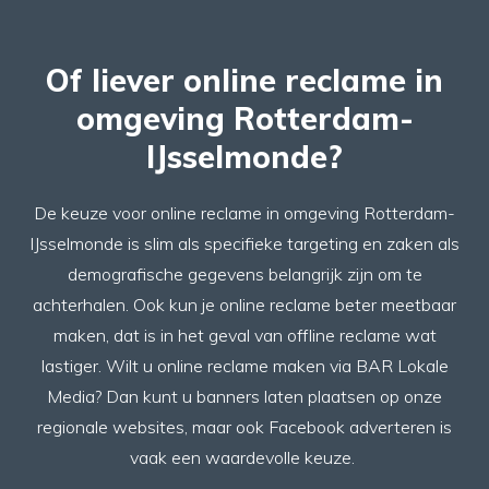
Of liever online reclame in
omgeving Rotterdam-
IJsselmonde?
De keuze voor online reclame in omgeving Rotterdam-
IJsselmonde is slim als specifieke targeting en zaken als
demografische gegevens belangrijk zijn om te
achterhalen. Ook kun je online reclame beter meetbaar
maken, dat is in het geval van offline reclame wat
lastiger. Wilt u
online reclame
maken via BAR Lokale
Media? Dan kunt u banners laten plaatsen op onze
regionale websites, maar ook Facebook adverteren is
vaak een waardevolle keuze.