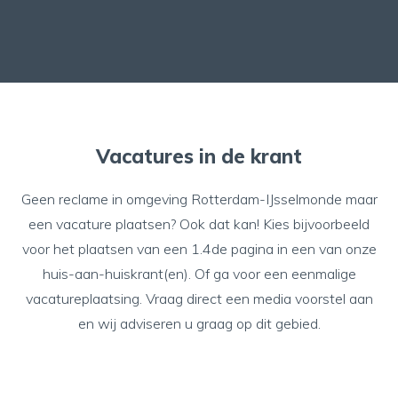
Vacatures in de krant
Geen reclame in omgeving Rotterdam-IJsselmonde maar
een vacature plaatsen? Ook dat kan! Kies bijvoorbeeld
voor het plaatsen van een 1.4de pagina in een van onze
huis-aan-huiskrant(en). Of ga voor een eenmalige
vacatureplaatsing. Vraag direct een
media voorstel
aan
en wij adviseren u graag op dit gebied.