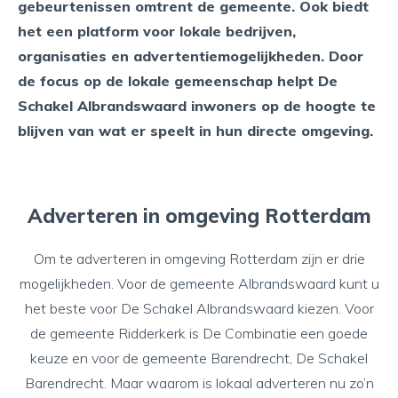
gebeurtenissen omtrent de gemeente. Ook biedt
het een platform voor lokale bedrijven,
organisaties en advertentiemogelijkheden. Door
de focus op de lokale gemeenschap helpt De
Schakel Albrandswaard inwoners op de hoogte te
blijven van wat er speelt in hun directe omgeving.
Adverteren in omgeving Rotterdam
Om te adverteren in omgeving Rotterdam zijn er drie
mogelijkheden. Voor de gemeente Albrandswaard kunt u
het beste voor De Schakel Albrandswaard kiezen. Voor
de gemeente Ridderkerk is
De Combinatie
een goede
keuze en voor de gemeente Barendrecht,
De Schakel
Barendrecht
. Maar waarom is lokaal adverteren nu zo’n