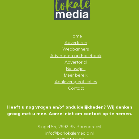
Home
Adverteren
Webbanners
Adverteren op
Facebook
Advertorial
Nieuwtjes
Meer bereik
Aanleverspecificaties
Contact
Heeft u nog vragen en/of onduidelijkheden? Wij denken
graag met u mee. Aarzel niet om contact op te nemen.
Singel 55, 2992 BN Barendrecht
info@barlokalemedia.nl