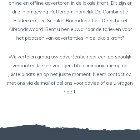
online en offline adverteren in de lokale krant. Dit zijn er
drie in omgeving Rotterdam, namelijk De Combinatie
Ridderkerk, De Schakel Barendrecht en De Schakel
Albrandswaard. Bent u benieuwd naar de tarieven voor
het plaatsen van advertenties in de lokale krant?
Wij vertalen graag uw advertentie naar een persoonlijk
verhaal en kiezen voor gerichte communicatie op de
juiste plaats en op het juiste moment. Neem contact op
met ons via de
mail
of
bel ons
voor advies of als u vragen
heeft.