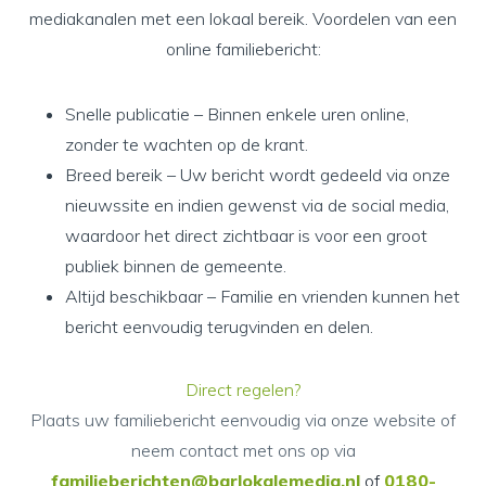
mediakanalen met een lokaal bereik. Voordelen van een
online familiebericht:
Snelle publicatie – Binnen enkele uren online,
zonder te wachten op de krant.
Breed bereik – Uw bericht wordt gedeeld via onze
nieuwssite en indien gewenst via de social media,
waardoor het direct zichtbaar is voor een groot
publiek binnen de gemeente.
Altijd beschikbaar – Familie en vrienden kunnen het
bericht eenvoudig terugvinden en delen.
Direct regelen?
Plaats uw familiebericht eenvoudig via onze website of
neem contact met ons op via
familieberichten@barlokalemedia.nl
of
0180-