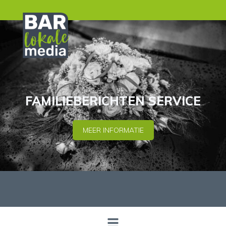
FAMILIEBERICHTEN SERVICE
MEER INFORMATIE