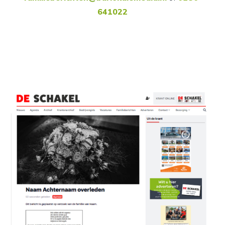
641022