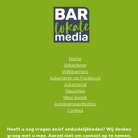
Home
Adverteren
Webbanners
Adverteren op
Facebook
Advertorial
Nieuwtjes
Meer bereik
Aanleverspecificaties
Contact
Heeft u nog vragen en/of onduidelijkheden? Wij denken
graag met u mee. Aarzel niet om contact op te nemen.