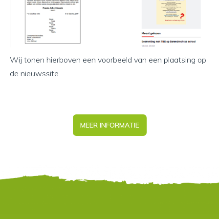
Wij tonen hierboven een voorbeeld van een plaatsing op
de nieuwssite.
MEER INFORMATIE