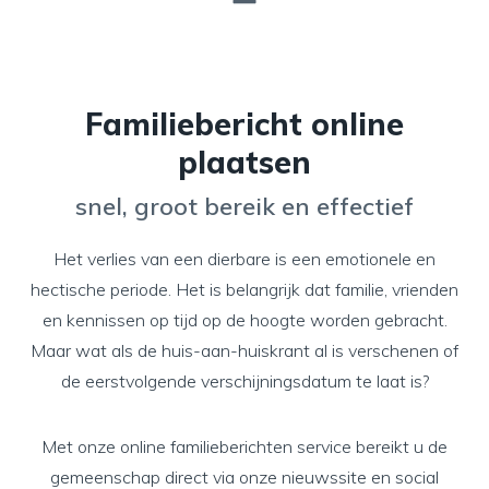
Familiebericht online
plaatsen
snel, groot bereik en effectief
Het verlies van een dierbare is een emotionele en
hectische periode. Het is belangrijk dat familie, vrienden
en kennissen op tijd op de hoogte worden gebracht.
Maar wat als de huis-aan-huiskrant al is verschenen of
de eerstvolgende verschijningsdatum te laat is?
Met onze online familieberichten service bereikt u de
gemeenschap direct via onze nieuwssite en social