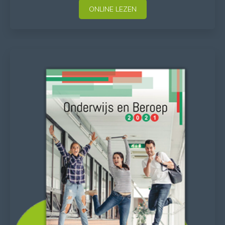
ONLINE LEZEN