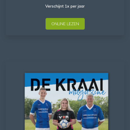
Verschijnt 1x per jaar
ONLINE LEZEN