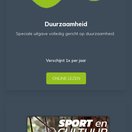
Duurzaamheid
Speciale uitgave volledig gericht op duurzaamheid.
Verschijnt 1x per jaar
ONLINE LEZEN