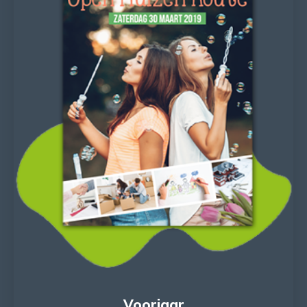
Voorjaar