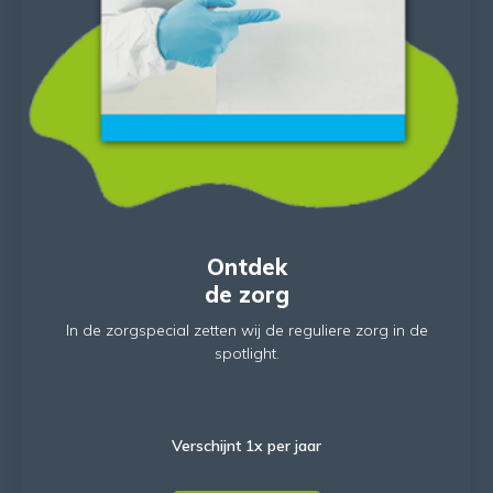
Ontdek
de zorg
In de zorgspecial zetten wij de reguliere zorg in de
spotlight.
Verschijnt 1x per jaar