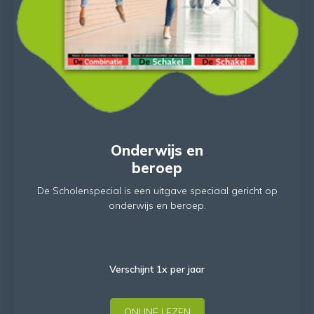
Onderwijs en
beroep
De Scholenspecial is een uitgave speciaal gericht op
onderwijs en beroep.
Verschijnt 1x per jaar
ONLINE LEZEN