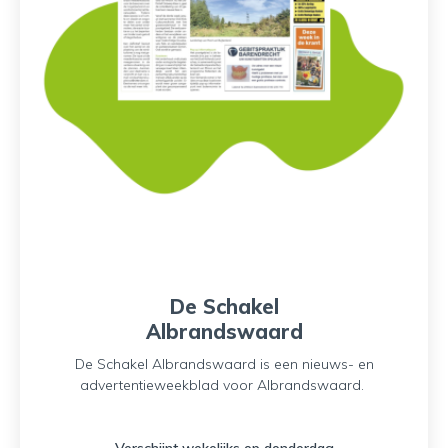
De Schakel
Albrandswaard
De Schakel Albrandswaard is een nieuws- en
advertentieweekblad voor Albrandswaard.