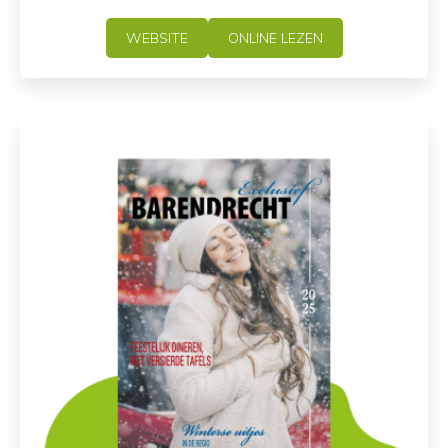
WEBSITE
ONLINE LEZEN