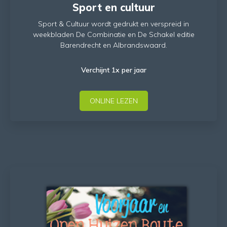
Sport en cultuur
Sport & Cultuur wordt gedrukt en verspreid in
weekbladen De Combinatie en De Schakel editie
Barendrecht en Albrandswaard.
Verchijnt 1x per jaar
ONLINE LEZEN