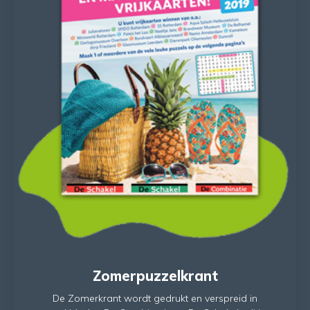
Zomerpuzzelkrant
De Zomerkrant wordt gedrukt en verspreid in