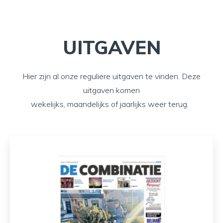
UITGAVEN
Hier zijn al onze reguliere uitgaven te vinden. Deze
uitgaven komen
wekelijks, maandelijks of jaarlijks weer terug.