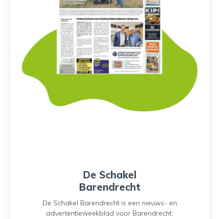
De Schakel
Barendrecht
De Schakel Barendrecht is een nieuws- en
advertentieweekblad voor Barendrecht.