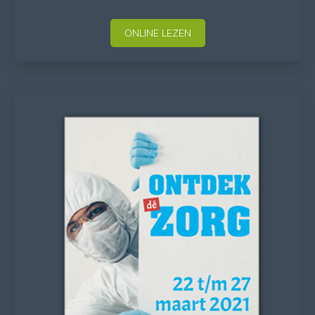
ONLINE LEZEN