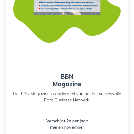
BBN
Magazine
Het BBN Magazine is onderdeel van het het succesvolle
Boro Business Netwerk.
Verschijnt 2x per jaar:
mei en november