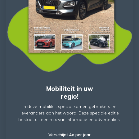
Mobiliteit in uw
regio!
In deze mobiliteit special komen gebruikers en
leveranciers aan het woord. Deze speciale editie
bestaat uit een mix van informatie en advertenties.
Verschijnt 4x per jaar