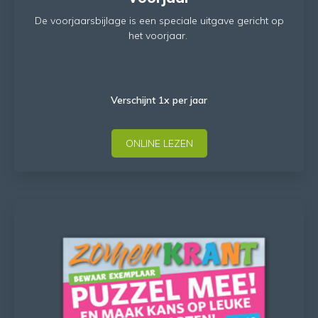
De voorjaarsbijlage is een speciale uitgave gericht op
het voorjaar.
Verschijnt 1x per jaar
ONLINE LEZEN