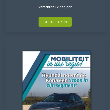
Verschijnt 1x per jaar
ONLINE LEZEN