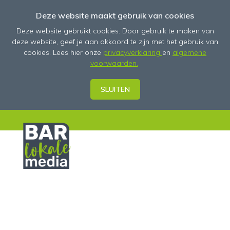
Deze website maakt gebruik van cookies
Deze website gebruikt cookies. Door gebruik te maken van
deze website, geef je aan akkoord te zijn met het gebruik van
cookies. Lees hier onze
privac
yverkl
aring
en
algemene
voorwaarden.
SLUITEN