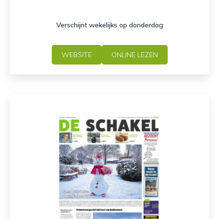
Verschijnt wekelijks op donderdag
WEBSITE
ONLINE LEZEN