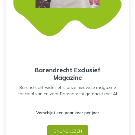
Barendrecht Exclusief
Magazine
Barendrecht Exclusief is onze nieuwste magazine
speciaal van en voor Barendrecht gemaakt met AI.
Verschijnt een paar keer per jaar
ONLINE LEZEN