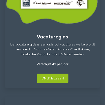
Vacaturegids
De vacature gids is een gids vol vacatures welke wordt
verspreid in Voorne-Putten, Goeree-Overflakkee,
Hoeksche Waard en de BAR-gemeenten.
Verschijnt 4x per jaar
ONLINE LEZEN