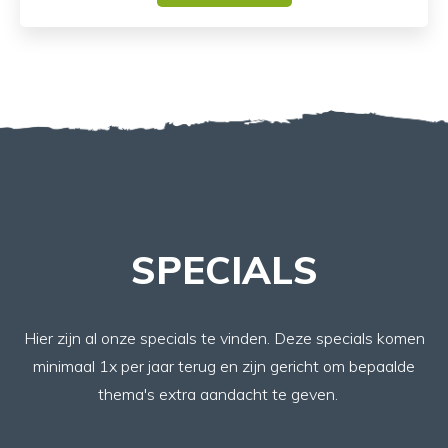
SPECIALS
Hier zijn al onze specials te vinden. Deze specials komen
minimaal 1x per jaar terug en zijn gericht om bepaalde
thema's extra aandacht te geven.