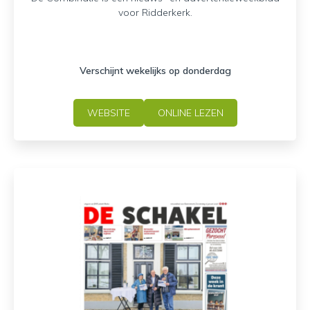
voor Ridderkerk.
Verschijnt wekelijks op donderdag
WEBSITE
ONLINE LEZEN