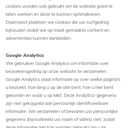
cookies worden ook gebruikt om de website goed te
laten werken en deze te kunnen optimaliseren.
Daarnaast plaatsen we cookies die uw surfgedrag
bijhouden zodat we op maat gemaakte content en
advertenties kunnen aanbieden.
Google Analytics
We gebruiken Google Analytics om informatie over
bezoekersgedrag op onze website te verzamelen.
Google Analytics slaat informatie op over welke pagina's
u bezoekt, hoe lang u op de site bent, hoe u hier bent
gekomen en waar u op klikt. Deze Analytics-gegevens
zijn niet gekoppeld aan persoonlijk identificeerbare
informatie. We verzamelen of bewaren uw persoonlijke
gegevens (bijvoorbeeld uw naam of adres) niet, zodat
deze informatie niet kan worden gebruikt om u te