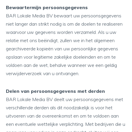
Bewaartermijn persoonsgegevens
BAR Lokale Media BV bewaart uw persoonsgegevens
niet langer dan strikt nodig is om de doelen te realiseren
waarvoor uw gegevens worden verzameld. Als u uw
relatie met ons beëindigt, zullen we in het algemeen
gearchiveerde kopieën van uw persoonlijke gegevens
opslaan voor legitieme zakelijke doeleinden en om te
voldoen aan de wet, behalve wanneer we een geldig
verwijderverzoek van u ontvangen.
Delen van persoonsgegevens met derden
BAR Lokale Media BV deelt uw persoonsgegevens met
verschillende derden als dit noodzakelijk is voor het
uitvoeren van de overeenkomst en om te voldoen aan
een eventuele wettelijke verplichting. Met bedrijven die u