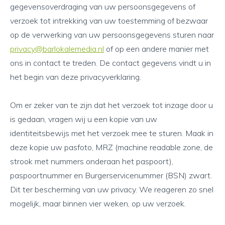
gegevensoverdraging van uw persoonsgegevens of
verzoek tot intrekking van uw toestemming of bezwaar
op de verwerking van uw persoonsgegevens sturen naar
privacy@barlokalemedia.nl
of op een andere manier met
ons in contact te treden. De contact gegevens vindt u in
het begin van deze privacyverklaring.
Om er zeker van te zijn dat het verzoek tot inzage door u
is gedaan, vragen wij u een kopie van uw
identiteitsbewijs met het verzoek mee te sturen. Maak in
deze kopie uw pasfoto, MRZ (machine readable zone, de
strook met nummers onderaan het paspoort),
paspoortnummer en Burgerservicenummer (BSN) zwart.
Dit ter bescherming van uw privacy. We reageren zo snel
mogelijk, maar binnen vier weken, op uw verzoek.