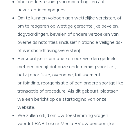
Voor ondersteuning van marketing- en / of
advertentiecampagnes.
Om te kunnen voldoen aan wettelijke vereisten, of
om te reageren op wettige gerechtelijke bevelen,
dagvaardingen, bevelen of andere verzoeken van
overheidsinstanties (inclusief Nationale veiligheids-
of wetshandhavingsvereisten).
Persoonlijke informatie kan ook worden gedeeld
met een bedrijf dat onze onderneming voortzet,
hetzij door fusie, overname, faillissement,
ontbinding, reorganisatie of een andere soortgelijke
transactie of procedure. Als dit gebeurt, plaatsen
we een bericht op de startpagina van onze
website.
We zullen altijd om uw toestemming vragen
voordat BAR Lokale Media BV uw persoonlijke