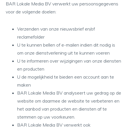
BAR Lokale Media BV verwerkt uw persoonsgegevens
voor de volgende doelen:
Verzenden van onze nieuwsbrief en/of
reclamefolder
U te kunnen bellen of e-mailen indien dit nodig is
om onze dienstverlening uit te kunnen voeren
U te informeren over wijzigingen van onze diensten
en producten
U de mogelijkheid te bieden een account aan te
maken
BAR Lokale Media BV analyseert uw gedrag op de
website om daarmee de website te verbeteren en
het aanbod van producten en diensten af te
stemmen op uw voorkeuren.
BAR Lokale Media BV verwerkt ook