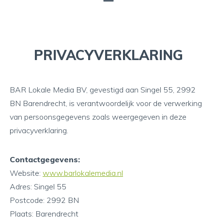
PRIVACYVERKLARING
BAR Lokale Media BV, gevestigd aan Singel 55, 2992
BN Barendrecht, is verantwoordelijk voor de verwerking
van persoonsgegevens zoals weergegeven in deze
privacyverklaring.
Contactgegevens:
Website:
www.barlokalemedia.nl
Adres: Singel 55
Postcode: 2992 BN
Plaats: Barendrecht