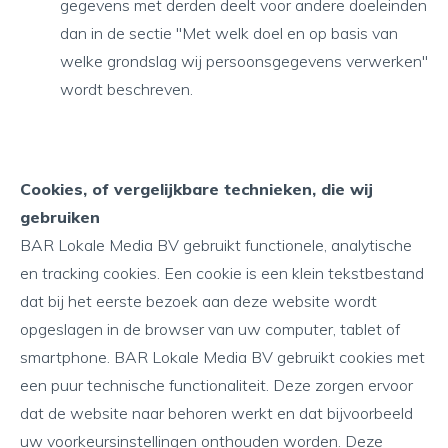
gegevens met derden deelt voor andere doeleinden
dan in de sectie "Met welk doel en op basis van
welke grondslag wij persoonsgegevens verwerken"
wordt beschreven.
Cookies, of vergelijkbare technieken, die wij
gebruiken
BAR Lokale Media BV gebruikt functionele, analytische
en tracking cookies. Een cookie is een klein tekstbestand
dat bij het eerste bezoek aan deze website wordt
opgeslagen in de browser van uw computer, tablet of
smartphone. BAR Lokale Media BV gebruikt cookies met
een puur technische functionaliteit. Deze zorgen ervoor
dat de website naar behoren werkt en dat bijvoorbeeld
uw voorkeursinstellingen onthouden worden. Deze