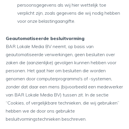
persoonsgegevens als wij hier wettelijk toe
verplicht zijn, zoals gegevens die wij nodig hebben
voor onze belastingaangifte.
Geautomatiseerde besluitvorming
BAR Lokale Media BV neemt, op basis van
geautomatiseerde verwerkingen, geen besluiten over
zaken die (aanzienlijke) gevolgen kunnen hebben voor
personen. Het gaat hier om besluiten die worden
genomen door computerprogramma's of -systemen,
zonder dat daar een mens (bijvoorbeeld een medewerker
van BAR Lokale Media BV) tussen zit. In de sectie
“Cookies, of vergelijkbare technieken, die wij gebruiken”
hebben we de door ons gebruikte
besluitvormingstechnieken beschreven.