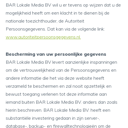
BAR Lokale Media BV wil u er tevens op wijzen dat u de
mogelijkheid heeft om een klacht in te dienen bij de
nationale toezichthouder, de Autoriteit
Persoonsgegevens. Dat kan via de volgende link:
www.autoriteitpersoonsgegevens.nl
.
Bescherming van uw persoonlijke gegevens
BAR Lokale Media BV levert aanzienlijke inspanningen
om de vertrouwelijkheid van de Persoonsgegevens en
andere informatie die het via deze website heeft
verzameld te beschermen en zal nooit opzettelijk en
bewust toegang verlenen tot deze informatie aan
iemand buiten BAR Lokale Media BV. anders dan zoals
hierin beschreven. BAR Lokale Media BV. heeft een
substantiële investering gedaan in zijn server-,
database-, backup- en firewalltechnologieën om de