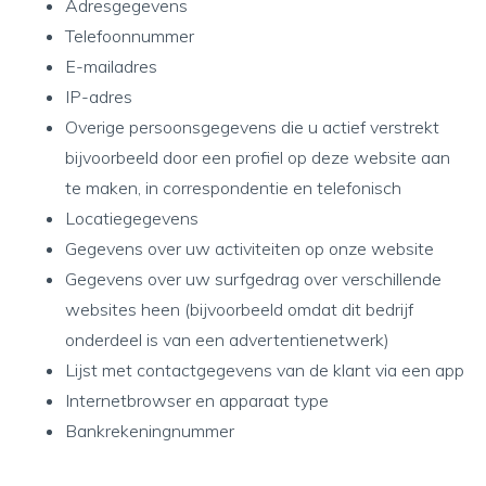
Adresgegevens
Telefoonnummer
E-mailadres
IP-adres
Overige persoonsgegevens die u actief verstrekt
bijvoorbeeld door een profiel op deze website aan
te maken, in correspondentie en telefonisch
Locatiegegevens
Gegevens over uw activiteiten op onze website
Gegevens over uw surfgedrag over verschillende
websites heen (bijvoorbeeld omdat dit bedrijf
onderdeel is van een advertentienetwerk)
Lijst met contactgegevens van de klant via een app
Internetbrowser en apparaat type
Bankrekeningnummer