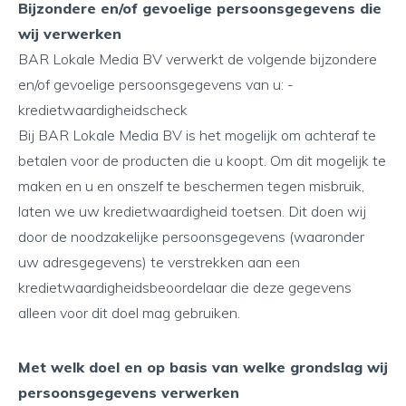
Bijzondere en/of gevoelige persoonsgegevens die
wij verwerken
BAR Lokale Media BV verwerkt de volgende bijzondere
en/of gevoelige persoonsgegevens van u: -
kredietwaardigheidscheck
Bij BAR Lokale Media BV is het mogelijk om achteraf te
betalen voor de producten die u koopt. Om dit mogelijk te
maken en u en onszelf te beschermen tegen misbruik,
laten we uw kredietwaardigheid toetsen. Dit doen wij
door de noodzakelijke persoonsgegevens (waaronder
uw adresgegevens) te verstrekken aan een
kredietwaardigheidsbeoordelaar die deze gegevens
alleen voor dit doel mag gebruiken.
Met welk doel en op basis van welke grondslag wij
persoonsgegevens verwerken