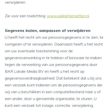
verwijderen.
Zie voor een toelichting:
www.veiliginternetten.nl
Gegevens inzien, aanpassen of verwijderen
U heeft het recht om uw persoonsgegevens in te zien, te
corrigeren of te verwijderen. Daarnaast heeft u het recht
om uw eventuele toestemming voor de
gegevensverwerking in te trekken of bezwaar te maken
tegen de verwerking van uw persoonsgegevens door
BAR Lokale Media BV en heeft u het recht op
gegevensoverdraagbaarheid. Dat betekent dat u bij ons
een verzoek kunt indienen om de persoonsgegevens die
wij van u beschikken in een computerbestand naar u of
een ander, door u genoemde organisatie, te sturen. U
kunt een verzoek tot inzage, correctie, verwijdering,