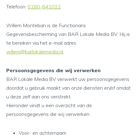
Telefoon:
0180-641022
Willem Monteban is de Functionaris
Gegevensbescherming van BAR Lokale Media BV. Hij is
te bereiken via het e-mail adres:
willem@barlokalemedia.nl
.
Persoonsgegevens die wij verwerken
BAR Lokale Media BV verwerkt uw persoonsgegevens
doordat u gebruik maakt van onze diensten en/of omdat
u deze zelf aan ons verstrekt.
Hieronder vindt u een overzicht van de
persoonsgegevens die wij verwerken:
Voor- en achternaam