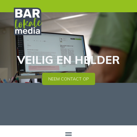
VEILIG EN HELDER
NEEM CONTACT OP