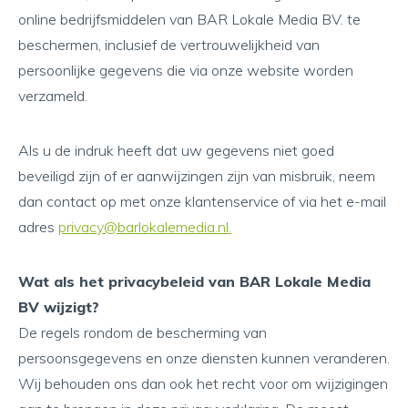
online bedrijfsmiddelen van BAR Lokale Media BV. te
beschermen, inclusief de vertrouwelijkheid van
persoonlijke gegevens die via onze website worden
verzameld.
Als u de indruk heeft dat uw gegevens niet goed
beveiligd zijn of er aanwijzingen zijn van misbruik, neem
dan contact op met onze klantenservice of via het e-mail
adres
privacy@barlokalemedia.nl.
Wat als het privacybeleid van BAR Lokale Media
BV wijzigt?
De regels rondom de bescherming van
persoonsgegevens en onze diensten kunnen veranderen.
Wij behouden ons dan ook het recht voor om wijzigingen