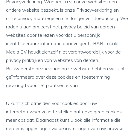
Privacyverklaring. Wanneer u via onze websites een
andere website bezoekt, is onze Privacyverklaring en
onze privacy maatregelen niet langer van toepassing. We
raden u aan om eerst het privacy beleid van derden
websites door te lezen voordat u persoonlijk
identificeerbare informatie daar vrijgeeft. BAR Lokale
Media BV houdt zichzelf niet verantwoordelijk voor de
privacy praktijken van websites van derden.
Bij uw eerste bezoek aan onze website hebben wij u al
geïnformeerd over deze cookies en toestemming
gevraagd voor het plaatsen ervan.
U kunt zich afmelden voor cookies door uw
internetbrowser zo in te stellen dat deze geen cookies
meer opslaat. Daarnaast kunt u ook alle informatie die
eerder is opgeslagen via de instellingen van uw browser