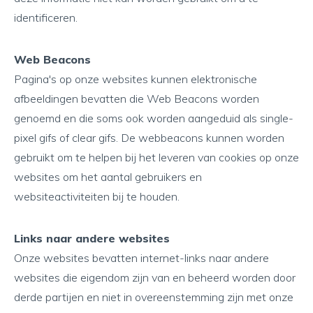
identificeren.
Web Beacons
Pagina's op onze websites kunnen elektronische
afbeeldingen bevatten die Web Beacons worden
genoemd en die soms ook worden aangeduid als single-
pixel gifs of clear gifs. De webbeacons kunnen worden
gebruikt om te helpen bij het leveren van cookies op onze
websites om het aantal gebruikers en
websiteactiviteiten bij te houden.
Links naar andere websites
Onze websites bevatten internet-links naar andere
websites die eigendom zijn van en beheerd worden door
derde partijen en niet in overeenstemming zijn met onze