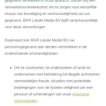
gegevens verwerken in onze opdracht, sluiten wij een
verwerkersovereenkomst om te zorgen voor eenzelfde
niveau van beveiliging en vertrouwelijkheid van uw
gegevens. BAR Lokale Media BV blijft verantwoordelijk
voor deze verwerkingen.
Daarnaast kan BAR Lokale Media BV uw
persoonsgegevens aan derden verstrekken in de
onderstaande omstandigheden.
Om te voorkomen, te onderzoeken of actie te
ondernemen met betrekking tot illegale activiteiten,
vermoedelijke fraude, situaties met potentiële
bedreigingen voor de fysieke veiligheid van een
persoon of schendingen van onze
Algemene
Voorwaarden
.