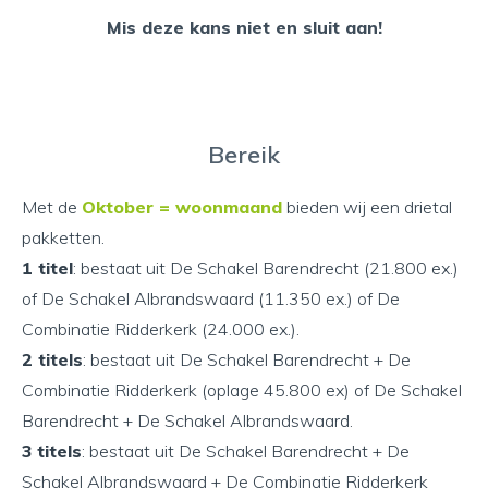
Mis deze kans niet en sluit aan!
Bereik
Met de
Oktober = woonmaand
bieden wij een drietal
pakketten.
1 titel
: bestaat uit De Schakel Barendrecht (21.800 ex.)
of De Schakel Albrandswaard (11.350 ex.) of De
Combinatie Ridderkerk (24.000 ex.).
2 titels
: bestaat uit De Schakel Barendrecht + De
Combinatie Ridderkerk (oplage 45.800 ex) of De Schakel
Barendrecht + De Schakel Albrandswaard.
3 titels
: bestaat uit De Schakel Barendrecht + De
Schakel Albrandswaard + De Combinatie Ridderkerk