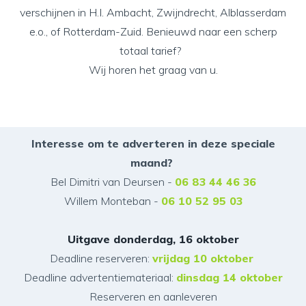
verschijnen in H.I. Ambacht, Zwijndrecht, Alblasserdam
e.o., of Rotterdam-Zuid. Benieuwd naar een scherp
totaal tarief?
Wij horen het graag van u.
Interesse om te adverteren in deze speciale
maand?
Bel Dimitri van Deursen -
06 83 44 46 36
Willem Monteban -
06 10 52 95 03
Uitgave donderdag, 16 oktober
Deadline reserveren:
vrijdag 10 oktober
Deadline advertentiemateriaal:
dinsdag 14 oktober
Reserveren en aanleveren