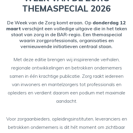
THEMASPECIAL 2026
De Week van de Zorg komt eraan. Op
donderdag 12
maart
verschijnt een volledige uitgave die in het teken
staat van zorg in de BAR-regio. Een themaspecial
waarin zorgprofessionals, organisaties en
vernieuwende initiatieven centraal staan.
Met deze editie brengen wij inspirerende verhalen,
regionale ontwikkelingen en betrokken ondernemers
samen in één krachtige publicatie. Zorg raakt iedereen
van inwoners en mantelzorgers tot professionals en
opleiders en verdient daarom een podium met maximale
aandacht.
Voor zorgaanbieders, opleidingsinstituten, leveranciers en
betrokken ondernemers is dit hét moment om zichtbaar