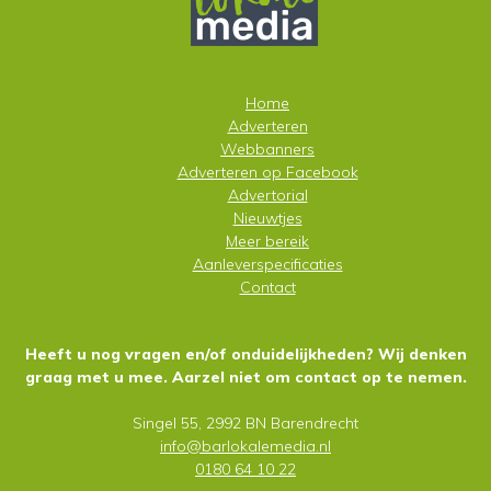
Home
Adverteren
Webbanners
Adverteren op
Facebook
Advertorial
Nieuwtjes
Meer bereik
Aanleverspecificaties
Contact
Heeft u nog vragen en/of onduidelijkheden? Wij denken
graag met u mee. Aarzel niet om contact op te nemen.
Singel 55, 2992 BN Barendrecht
info@barlokalemedia.nl
0180 64 10 22