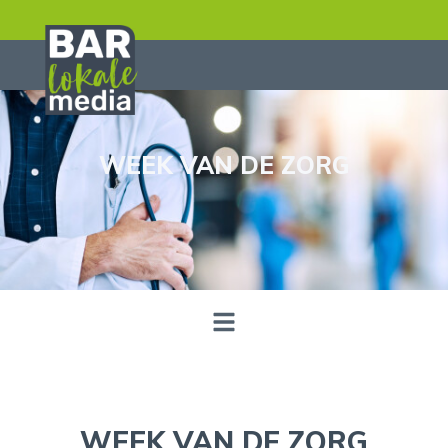
WEEK VAN DE ZORG
WEEK VAN DE ZORG