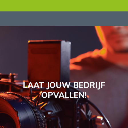
LAAT JOUW BEDRIJF
OPVALLEN!