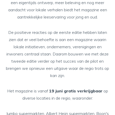
een eigentijds ontwerp, meer beleving en nog meer
aandacht voor lokale verhalen biedt het magazine een
aantrekkelijke leeservaring voor jong en oud.
De positieve reacties op de eerste editie hebben laten
zien dat er veel behoefte is aan een magazine waarin
lokale initiatieven, ondernemers, verenigingen en
inwoners centraal staan. Daarom bouwen we met deze
tweede editie verder op het succes van de pilot en
brengen we opnieuw een uitgave waar de regio trots op
kan zijn.
Het magazine is vanaf
19 juni gratis verkrijgbaar
op
diverse locaties in de regio, waaronder:
Jumbo supermarkten, Albert Heijn supermarkten, Boon's