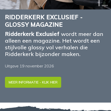
RIDDERKERK EXCLUSIEF -
GLOSSY MAGAZINE
Ridderkerk Exclusief
wordt meer dan
alleen een magazine. Het wordt een
stijlvolle glossy vol verhalen die
Ridderkerk bijzonder maken.
Uitgave 19 november 2026
MEER INFORMATIE - KLIK HIER