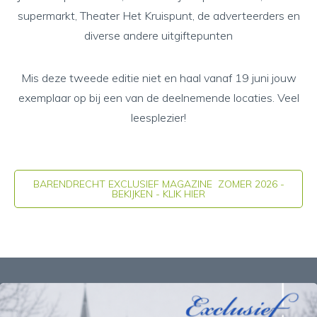
supermarkt, Theater Het Kruispunt, de adverteerders en
diverse andere uitgiftepunten
Mis deze tweede editie niet en haal vanaf 19 juni jouw
exemplaar op bij een van de deelnemende locaties. Veel
leesplezier!
BARENDRECHT EXCLUSIEF MAGAZINE ZOMER 2026 -
BEKIJKEN - KLIK HIER